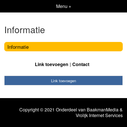
Menu +
Informatie
Informatie
Link toevoegen
Contact
Link toevoegen
Copyright © 2021 Onderdeel van
BaakmanMedia
&
Vrolijk Internet Services